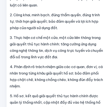
luật có liên quan.
2. Công khai, minh bạch, đúng thẩm quyền, đúng trình
tự, thời hạn giải quyết; bảo đảm quyền và lợi ích hợp
pháp của người sử dụng đất.
3. Thực hiện cơ chế một cửa, một cửa liên thông trong
giải quyết thủ tục hành chính; tăng cường ứng dụng
công nghệ thông tin, dịch vụ công trực tuyến và chuyển
đổi số trong lĩnh vực đất đai.
4. Phân định rõ trách nhiệm giữa các cơ quan, đơn vị, cá
nhân trong từng khâu giải quyết hồ sơ; bảo đảm phối
hợp chặt chẽ, không chồng chéo, không đùn đẩy trách
nhiệm.
5. Hồ sơ, kết quả giải quyết thủ tục hành chính được
quản lý thống nhất, cập nhật đầy đủ vào hệ thống hồ