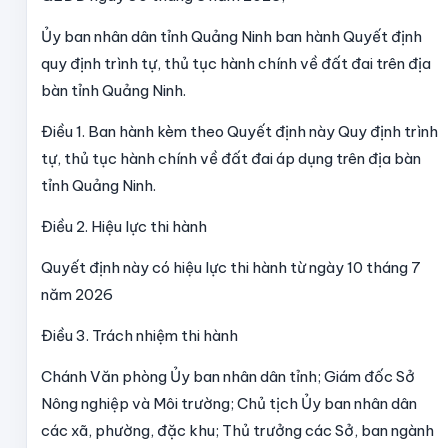
Ủy ban nhân dân tỉnh Quảng Ninh ban hành Quyết định
quy định trình tự, thủ tục hành chính về đất đai trên địa
bàn tỉnh Quảng Ninh.
Điều 1.
Ban hành kèm theo Quyết định này Quy định trình
tự, thủ tục hành chính về đất đai áp dụng trên địa bàn
tỉnh Quảng Ninh.
Điều 2. Hiệu lực thi hành
Quyết định này có hiệu lực thi hành từ ngày 10 tháng 7
năm 2026
Điều 3. Trách nhiệm thi hành
Chánh Văn phòng Ủy ban nhân dân tỉnh; Giám đốc Sở
Nông nghiệp và Môi trường; Chủ tịch Ủy ban nhân dân
các xã, phường, đặc khu; Thủ trưởng các Sở, ban ngành