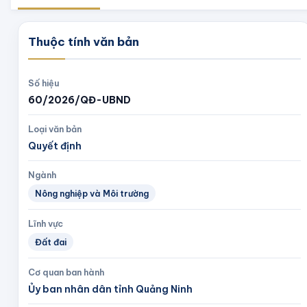
Thuộc tính văn bản
Số hiệu
60/2026/QĐ-UBND
Loại văn bản
Quyết định
Ngành
Nông nghiệp và Môi trường
Lĩnh vực
Đất đai
Cơ quan ban hành
Ủy ban nhân dân tỉnh Quảng Ninh