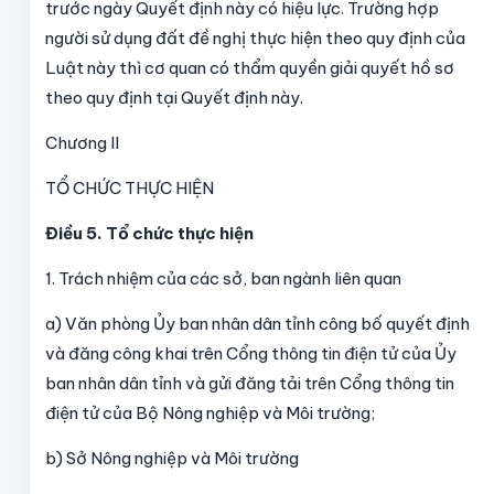
trước ngày Quyết định này có hiệu lực. Trường hợp
người sử dụng đất đề nghị thực hiện theo quy định của
Luật này thì cơ quan có thẩm quyền giải quyết hồ sơ
theo quy định tại Quyết định này.
Chương II
TỔ CHỨC THỰC HIỆN
Điều 5. Tổ chức thực hiện
1. Trách nhiệm của các sở, ban ngành liên quan
a) Văn phòng Ủy ban nhân dân tỉnh công bố quyết định
và đăng công khai trên Cổng thông tin điện tử của Ủy
ban nhân dân tỉnh và gửi đăng tải trên Cổng thông tin
điện tử của Bộ Nông nghiệp và Môi trường;
b) Sở Nông nghiệp và Môi trường