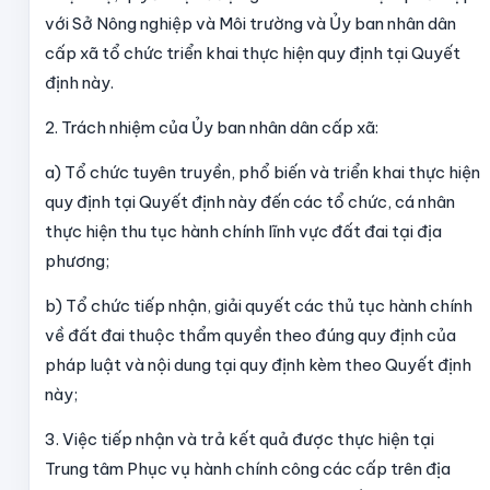
với Sở Nông nghiệp và Môi trường và Ủy ban nhân dân
cấp xã tổ chức triển khai thực hiện quy định tại Quyết
định này.
2. Trách nhiệm của Ủy ban nhân dân cấp xã:
a) Tổ chức tuyên truyền, phổ biến và triển khai thực hiện
quy định tại Quyết định này đến các tổ chức, cá nhân
thực hiện thu tục hành chính lĩnh vực đất đai tại địa
phương;
b) Tổ chức tiếp nhận, giải quyết các thủ tục hành chính
về đất đai thuộc thẩm quyền theo đúng quy định của
pháp luật và nội dung tại quy định kèm theo Quyết định
này;
3. Việc tiếp nhận và trả kết quả được thực hiện tại
Trung tâm Phục vụ hành chính công các cấp trên địa