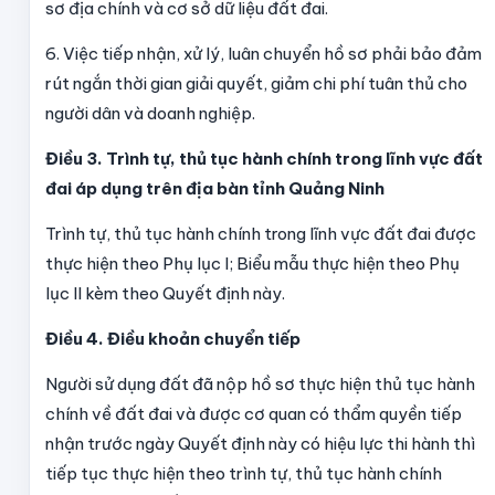
sơ địa chính và cơ sở dữ liệu đất đai.
6. Việc tiếp nhận, xử lý, luân chuyển hồ sơ phải bảo đảm
rút ngắn thời gian giải quyết, giảm chi phí tuân thủ cho
người dân và doanh nghiệp.
Điều 3. Trình tự, thủ tục hành chính trong lĩnh vực đất
đai áp dụng trên địa bàn tỉnh Quảng Ninh
Trình tự, thủ tục hành chính trong lĩnh vực đất đai được
thực hiện theo Phụ lục I; Biểu mẫu thực hiện theo Phụ
lục II kèm theo Quyết định này.
Điều 4. Điều khoản chuyển tiếp
Người sử dụng đất đã nộp hồ sơ thực hiện thủ tục hành
chính về đất đai và được cơ quan có thẩm quyền tiếp
nhận trước ngày Quyết định này có hiệu lực thi hành thì
tiếp tục thực hiện theo trình tự, thủ tục hành chính