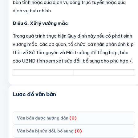
bàn tỉnh hoặc qua dịch vụ công trực tuyến hoặc qua
dịch vụ bưu chính.
Điều 6. Xử lý vướng mắc
Trong quá trình thực hiện Quy định này nếu có phát sinh
vướng mắc, các cơ quan, tổ chức, cá nhân phản ánh kịp
thời về Sở Tài nguyên và Môi trường để tổng hợp, báo
cáo UBND tỉnh xem xét sửa đổi, bổ sung cho phù hợp./.
Lược đồ văn bản
Văn bản được hướng dẫn
(
0
)
Văn bản bị sửa đổi, bổ sung
(
0
)