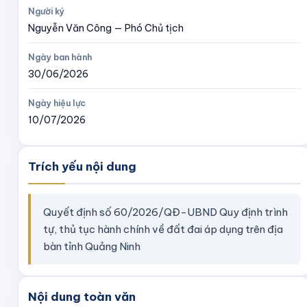
Người ký
Nguyễn Văn Công — Phó Chủ tịch
Ngày ban hành
30/06/2026
Ngày hiệu lực
10/07/2026
Trích yếu nội dung
Quyết định số 60/2026/QĐ-UBND Quy định trình
tự, thủ tục hành chính về đất đai áp dụng trên địa
bàn tỉnh Quảng Ninh
Nội dung toàn văn