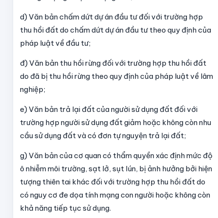
d) Văn bản chấm dứt dự án đầu tư đối với trường hợp
thu hồi đất do chấm dứt dự án đầu tư theo quy định của
pháp luật về đầu tư;
đ) Văn bản thu hồi rừng đối với trường hợp thu hồi đất
do đã bị thu hồi rừng theo quy định của pháp luật về lâm
nghiệp;
e) Văn bản trả lại đất của người sử dụng đất đối với
trường hợp người sử dụng đất giảm hoặc không còn nhu
cầu sử dụng đất và có đơn tự nguyện trả lại đất;
g) Văn bản của cơ quan có thẩm quyền xác định mức độ
ô nhiễm môi trường, sạt lở, sụt lún, bị ảnh hưởng bởi hiện
tượng thiên tai khác đối với trường hợp thu hồi đất do
có nguy cơ đe dọa tính mạng con người hoặc không còn
khả năng tiếp tục sử dụng.