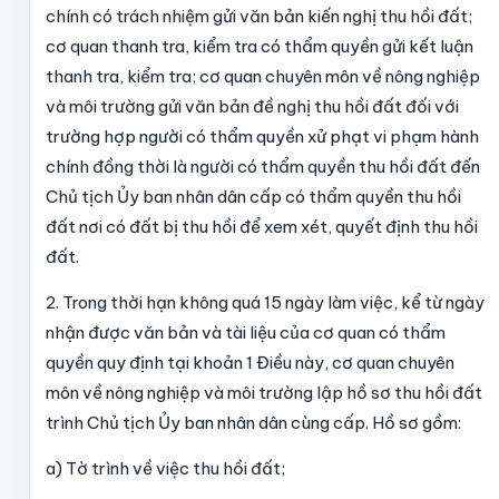
chính có trách nhiệm gửi văn bản kiến nghị thu hồi đất;
cơ quan thanh tra, kiểm tra có thẩm quyền gửi kết luận
thanh tra, kiểm tra; cơ quan chuyên môn về nông nghiệp
và môi trường gửi văn bản đề nghị thu hồi đất đối với
trường hợp người có thẩm quyền xử phạt vi phạm hành
chính đồng thời là người có thẩm quyền thu hồi đất đến
Chủ tịch Ủy ban nhân dân cấp có thẩm quyền thu hồi
đất nơi có đất bị thu hồi để xem xét, quyết định thu hồi
đất.
2. Trong thời hạn không quá 15 ngày làm việc, kể từ ngày
nhận được văn bản và tài liệu của cơ quan có thẩm
quyền quy định tại khoản 1 Điều này, cơ quan chuyên
môn về nông nghiệp và môi trường lập hồ sơ thu hồi đất
trình Chủ tịch Ủy ban nhân dân cùng cấp. Hồ sơ gồm:
a) Tờ trình về việc thu hồi đất;