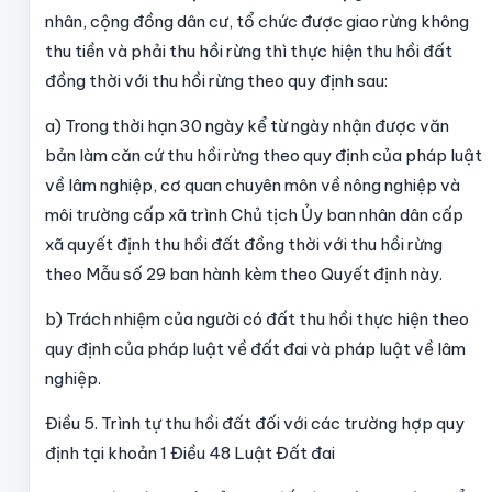
nhân, cộng đồng dân cư, tổ chức được giao rừng không
thu tiền và phải thu hồi rừng thì thực hiện thu hồi đất
đồng thời với thu hồi rừng theo quy định sau:
a) Trong thời hạn 30 ngày kể từ ngày nhận được văn
bản làm căn cứ thu hồi rừng theo quy định của pháp luật
về lâm nghiệp, cơ quan chuyên môn về nông nghiệp và
môi trường cấp xã trình Chủ tịch Ủy ban nhân dân cấp
xã quyết định thu hồi đất đồng thời với thu hồi rừng
theo Mẫu số 29 ban hành kèm theo Quyết định này.
b) Trách nhiệm của người có đất thu hồi thực hiện theo
quy định của pháp luật về đất đai và pháp luật về lâm
nghiệp.
Điều 5. Trình tự thu hồi đất đối với các trường hợp quy
định tại khoản 1 Điều 48 Luật Đất đai