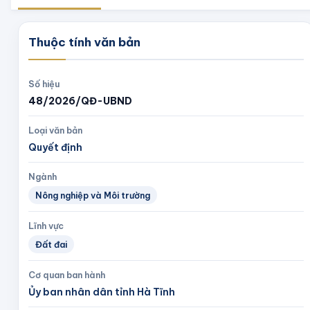
Thuộc tính văn bản
Số hiệu
48/2026/QĐ-UBND
Loại văn bản
Quyết định
Ngành
Nông nghiệp và Môi trường
Lĩnh vực
Đất đai
Cơ quan ban hành
Ủy ban nhân dân tỉnh Hà Tĩnh