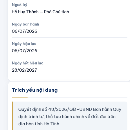
Người ký
Hồ Huy Thành — Phó Chủ tịch
Ngày ban hành
06/07/2026
Ngày hiệu lực
06/07/2026
Ngày hết hiệu lực
28/02/2027
Trích yếu nội dung
Quyết định số 48/2026/QĐ-UBND Ban hành Quy
định trình tự, thủ tục hành chính về đất đai trên
địa bàn tỉnh Hà Tĩnh