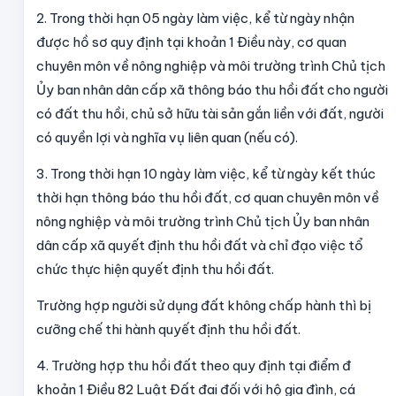
2. Trong thời hạn 05 ngày làm việc, kể từ ngày nhận
được hồ sơ quy định tại khoản 1 Điều này, cơ quan
chuyên môn về nông nghiệp và môi trường trình Chủ tịch
Ủy ban nhân dân cấp xã thông báo thu hồi đất cho người
có đất thu hồi, chủ sở hữu tài sản gắn liền với đất, người
có quyền lợi và nghĩa vụ liên quan (nếu có).
3. Trong thời hạn 10 ngày làm việc, kể từ ngày kết thúc
thời hạn thông báo thu hồi đất, cơ quan chuyên môn về
nông nghiệp và môi trường trình Chủ tịch Ủy ban nhân
dân cấp xã quyết định thu hồi đất và chỉ đạo việc tổ
chức thực hiện quyết định thu hồi đất.
Trường hợp người sử dụng đất không chấp hành thì bị
cưỡng chế thi hành quyết định thu hồi đất.
4. Trường hợp thu hồi đất theo quy định tại điểm đ
khoản 1 Điều 82 Luật Đất đai đối với hộ gia đình, cá