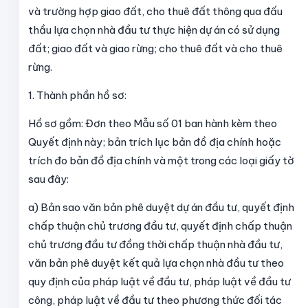
và trường hợp giao đất, cho thuê đất thông qua đấu
thầu lựa chọn nhà đầu tư thực hiện dự án có sử dụng
đất; giao đất và giao rừng; cho thuê đất và cho thuê
rừng.
1. Thành phần hồ sơ:
Hồ sơ gồm: Đơn theo Mẫu số 01 ban hành kèm theo
Quyết định này; bản trích lục bản đồ địa chính hoặc
trích đo bản đồ địa chính và một trong các loại giấy tờ
sau đây:
a) Bản sao văn bản phê duyệt dự án đầu tư, quyết định
chấp thuận chủ trương đầu tư, quyết định chấp thuận
chủ trương đầu tư đồng thời chấp thuận nhà đầu tư,
văn bản phê duyệt kết quả lựa chọn nhà đầu tư theo
quy định của pháp luật về đầu tư, pháp luật về đầu tư
công, pháp luật về đầu tư theo phương thức đối tác