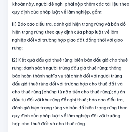
khoản này, người đề nghị phải nộp thêm các tài liệu theo
quy định của pháp luật về lâm nghiệp, gồm:
i1) Báo cáo điều tra, đánh giá hiện trạng rừng và bản đồ
hiện trạng rừng theo quy định của pháp luật về lâm
nghiệp đối với trường hợp giao đất đồng thời với giao
rừng;
i2) Kết quả đấu giá thuê rừng; biên bản đấu giá cho thuê
rừng; danh sách người trúng đấu giá thuê rừng; thông
báo hoàn thành nghĩa vụ tài chính đối với người trúng
đấu giá thuê rừng đối với trường hợp cho thuê đất và
cho thuê rừng (chứng từ nộp tiền cho thuê rừng); dự án
đầu tư đối với khu rừng đề nghị thuê; báo cáo điều tra,
đánh giá hiện trạng rừng và bản đồ hiện trạng rừng theo
quy định của pháp luật về lâm nghiệp đối với trường
hợp cho thuê đất và cho thuê rừng.