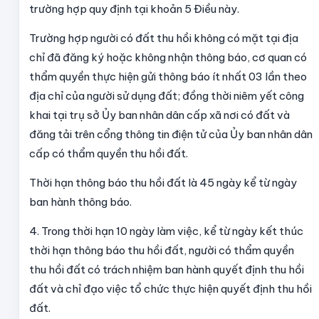
trường hợp quy định tại khoản 5 Điều này.
Trường hợp người có đất thu hồi không có mặt tại địa
chỉ đã đăng ký hoặc không nhận thông báo, cơ quan có
thẩm quyền thực hiện gửi thông báo ít nhất 03 lần theo
địa chỉ của người sử dụng đất; đồng thời niêm yết công
khai tại trụ sở Ủy ban nhân dân cấp xã nơi có đất và
đăng tải trên cổng thông tin điện tử của Ủy ban nhân dân
cấp có thẩm quyền thu hồi đất.
Thời hạn thông báo thu hồi đất là 45 ngày kể từ ngày
ban hành thông báo.
4. Trong thời hạn 10 ngày làm việc, kể từ ngày kết thúc
thời hạn thông báo thu hồi đất, người có thẩm quyền
thu hồi đất có trách nhiệm ban hành quyết định thu hồi
đất và chỉ đạo việc tổ chức thực hiện quyết định thu hồi
đất.