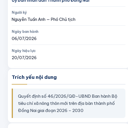
Ủy ban nhân dân Thành phố Đồng Nai
Người ký
Nguyễn Tuấn Anh — Phó Chủ tịch
Ngày ban hành
06/07/2026
Ngày hiệu lực
20/07/2026
Trích yếu nội dung
Quyết định số 46/2026/QĐ-UBND Ban hành Bộ
tiêu chí xã nông thôn mới trên địa bàn thành phố
Đồng Nai giai đoạn 2026 – 2030