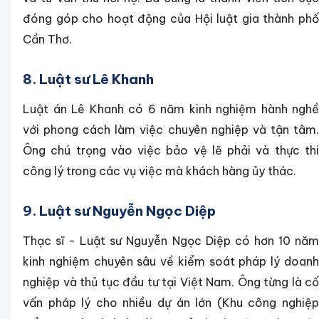
đóng góp cho hoạt động của Hội luật gia thành phố
Cần Thơ.
8. Luật sư Lê Khanh
Luật án Lê Khanh có 6 năm kinh nghiệm hành nghề
với phong cách làm việc chuyên nghiệp và tận tâm.
Ông chú trọng vào việc bảo vệ lẽ phải và thực thi
công lý trong các vụ việc mà khách hàng ủy thác.
9. Luật sư Nguyễn Ngọc Diệp
Thạc sĩ - Luật sư Nguyễn Ngọc Diệp có hơn 10 năm
kinh nghiệm chuyên sâu về kiểm soát pháp lý doanh
nghiệp và thủ tục đầu tư tại Việt Nam. Ông từng là cố
vấn pháp lý cho nhiều dự án lớn (Khu công nghiệp