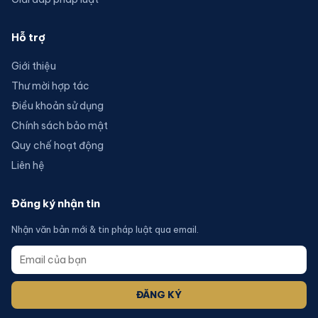
Hỗ trợ
Giới thiệu
Thư mời hợp tác
Điều khoản sử dụng
Chính sách bảo mật
Quy chế hoạt động
Liên hệ
Đăng ký nhận tin
Nhận văn bản mới & tin pháp luật qua email.
ĐĂNG KÝ