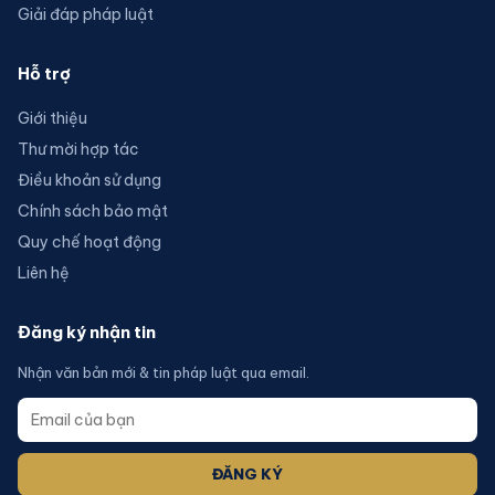
Giải đáp pháp luật
Hỗ trợ
Giới thiệu
Thư mời hợp tác
Điều khoản sử dụng
Chính sách bảo mật
Quy chế hoạt động
Liên hệ
Đăng ký nhận tin
Nhận văn bản mới & tin pháp luật qua email.
ĐĂNG KÝ