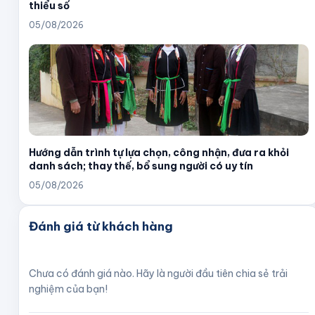
thiểu số
05/08/2026
Hướng dẫn trình tự lựa chọn, công nhận, đưa ra khỏi
danh sách; thay thế, bổ sung người có uy tín
05/08/2026
Đánh giá từ khách hàng
Chưa có đánh giá nào. Hãy là người đầu tiên chia sẻ trải
nghiệm của bạn!