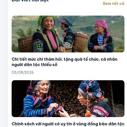
Xem tất cả
Chi tiết mức chi thăm hỏi, tặng quà tổ chức, cá nhân
người dân tộc thiểu số
05/08/2026
Chính sách với người có uy tín ở vùng đồng bào dân tộc