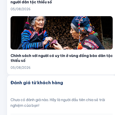
người dân tộc thiểu số
05/08/2026
Chính sách với người có uy tín ở vùng đồng bào dân tộc
thiểu số
05/08/2026
Đánh giá từ khách hàng
Chưa có đánh giá nào. Hãy là người đầu tiên chia sẻ trải
nghiệm của bạn!