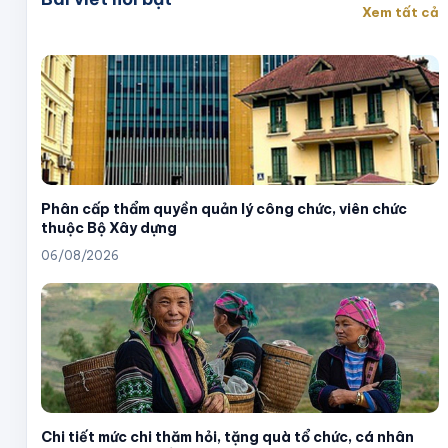
Xem tất cả
Phân cấp thẩm quyền quản lý công chức, viên chức
thuộc Bộ Xây dựng
06/08/2026
Chi tiết mức chi thăm hỏi, tặng quà tổ chức, cá nhân