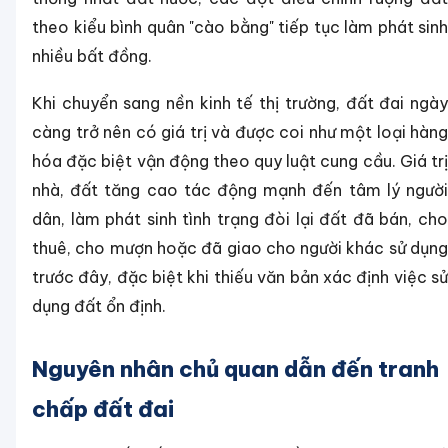
theo kiểu bình quân "cào bằng" tiếp tục làm phát sinh
nhiều bất đồng.
Khi chuyển sang nền kinh tế thị trường, đất đai ngày
càng trở nên có giá trị và được coi như một loại hàng
hóa đặc biệt vận động theo quy luật cung cầu. Giá trị
nhà, đất tăng cao tác động mạnh đến tâm lý người
dân, làm phát sinh tình trạng đòi lại đất đã bán, cho
thuê, cho mượn hoặc đã giao cho người khác sử dụng
trước đây, đặc biệt khi thiếu văn bản xác định việc sử
dụng đất ổn định.
Nguyên nhân chủ quan dẫn đến tranh
chấp đất đai