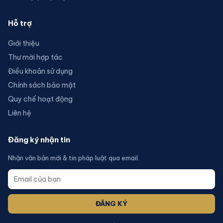
Hỗ trợ
Giới thiệu
Thư mời hợp tác
Điều khoản sử dụng
Chính sách bảo mật
Quy chế hoạt động
Liên hệ
Đăng ký nhận tin
Nhận văn bản mới & tin pháp luật qua email.
ĐĂNG KÝ